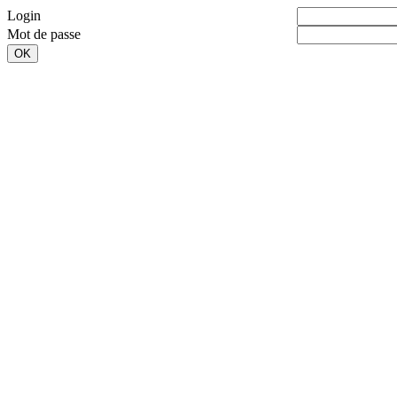
Login
Mot de passe