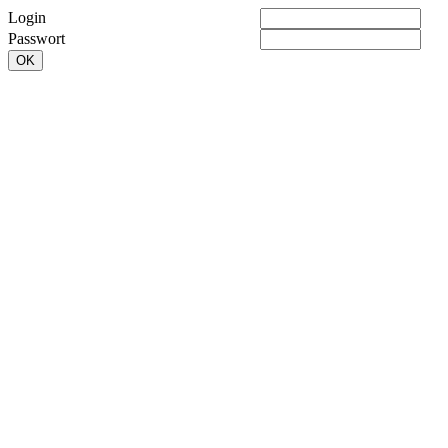
Login
Passwort