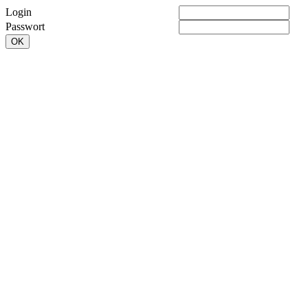
Login
Passwort