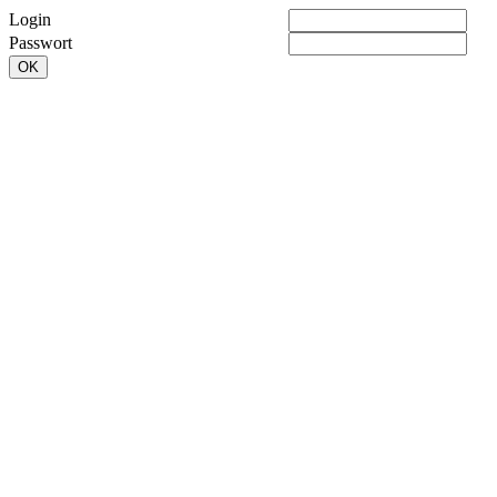
Login
Passwort