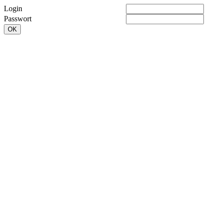
Login
Passwort