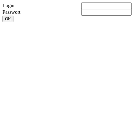
Login
Passwort