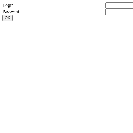
Login
Passwort