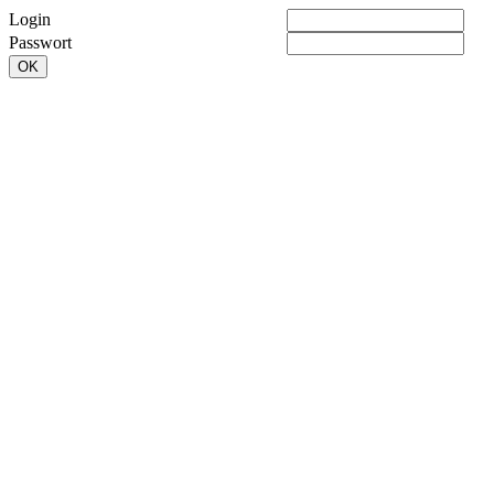
Login
Passwort