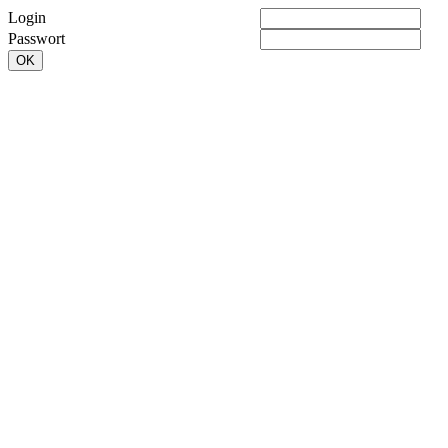
Login
Passwort