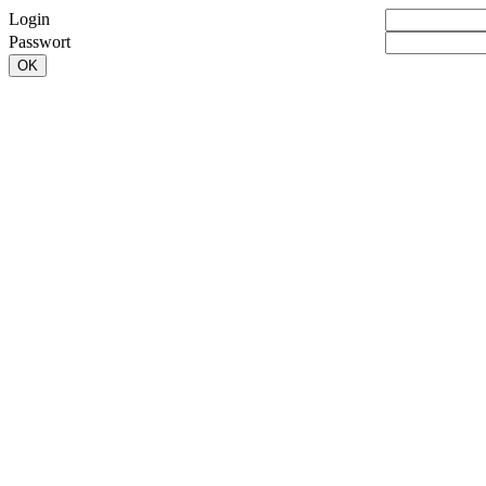
Login
Passwort