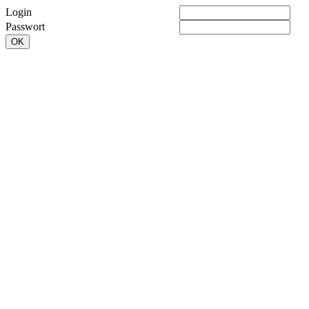
Login
Passwort