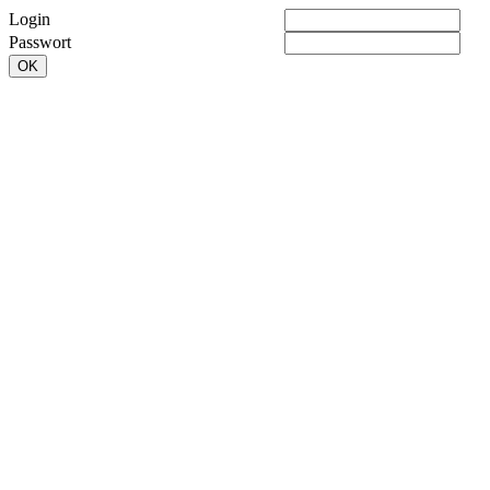
Login
Passwort