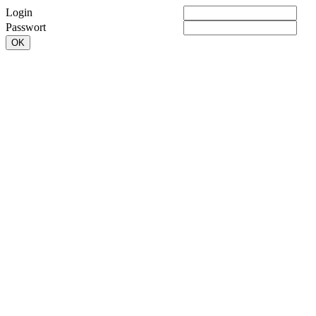
Login
Passwort