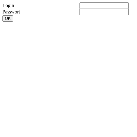
Login
Passwort