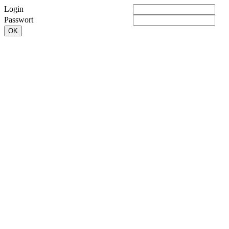
Login
Passwort