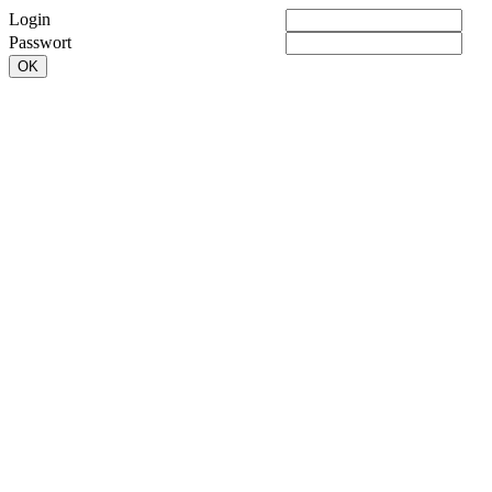
Login
Passwort