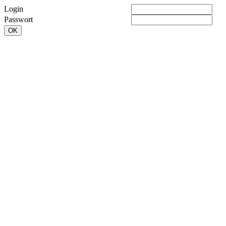
Login
Passwort