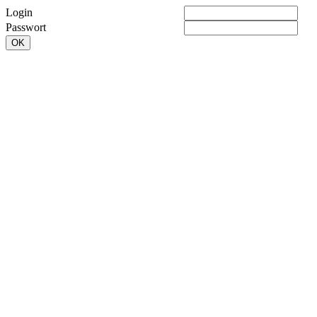
Login
Passwort