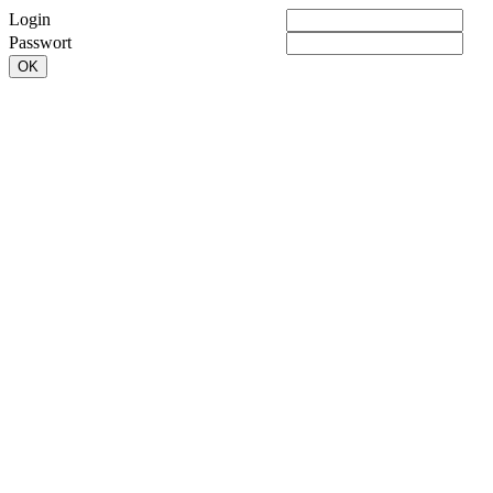
Login
Passwort