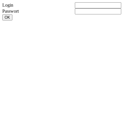
Login
Passwort