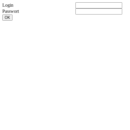
Login
Passwort