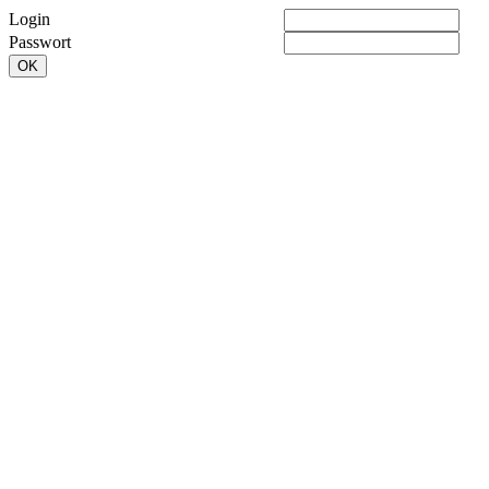
Login
Passwort