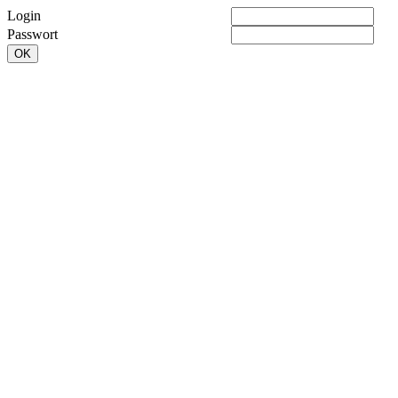
Login
Passwort