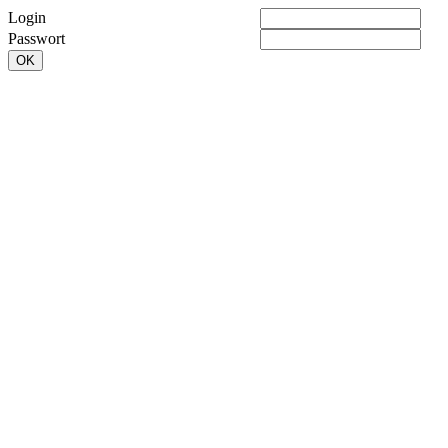
Login
Passwort