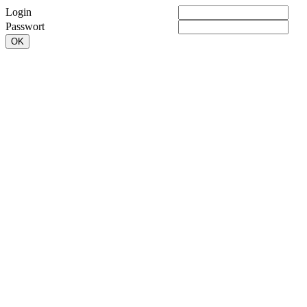
Login
Passwort