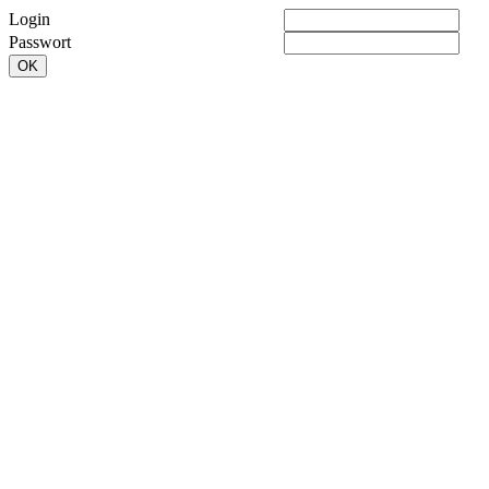
Login
Passwort