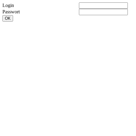
Login
Passwort