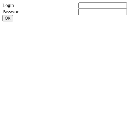
Login
Passwort