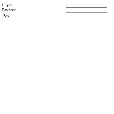
Login
Passwort