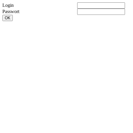
Login
Passwort