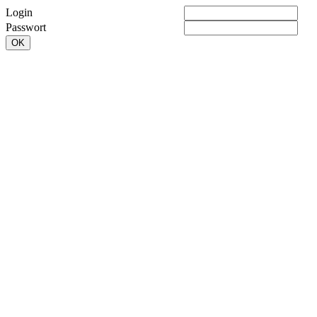
Login
Passwort