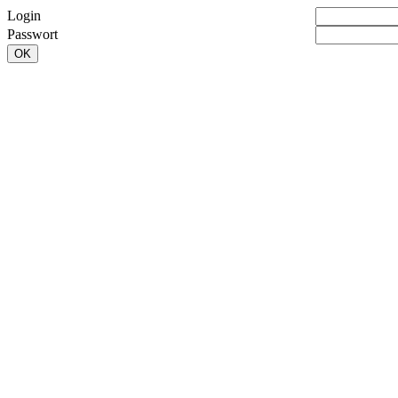
Login
Passwort