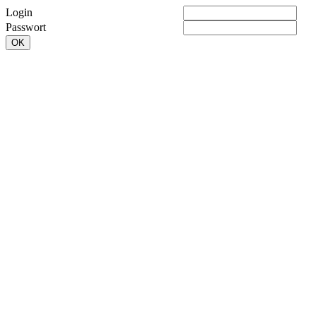
Login
Passwort