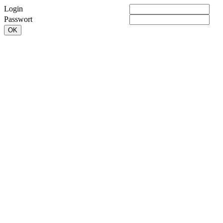
Login
Passwort