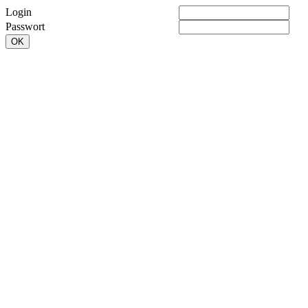
Login
Passwort