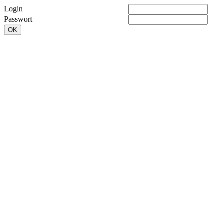
Login
Passwort