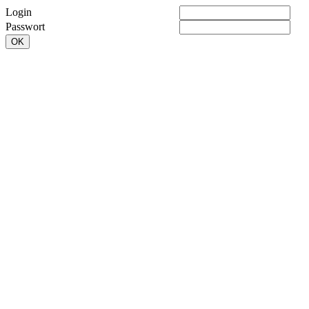
Login
Passwort