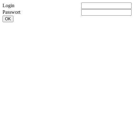
Login
Passwort