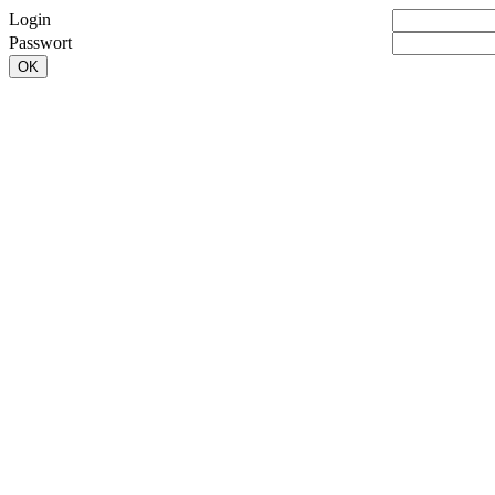
Login
Passwort