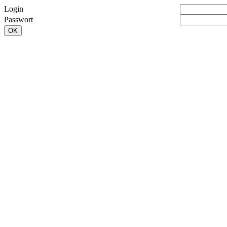
Login
Passwort