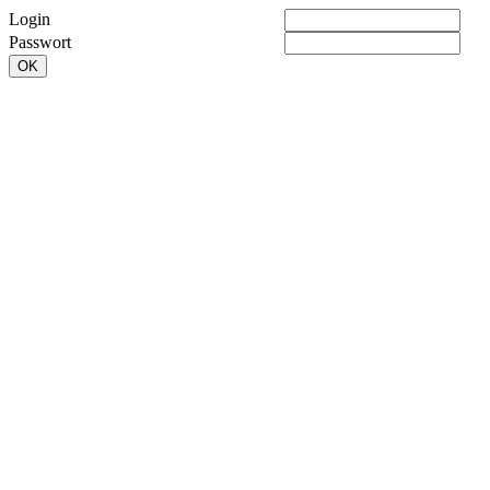
Login
Passwort