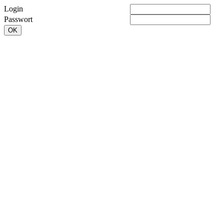
Login
Passwort