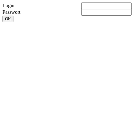
Login
Passwort