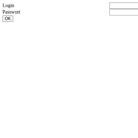
Login
Passwort