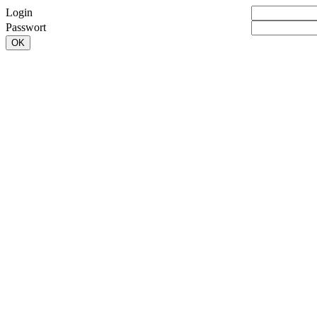
Login
Passwort