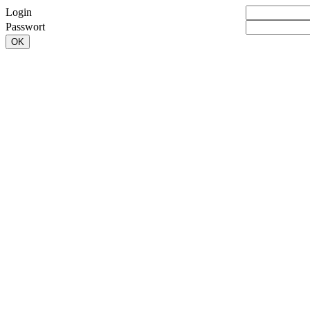
Login
Passwort