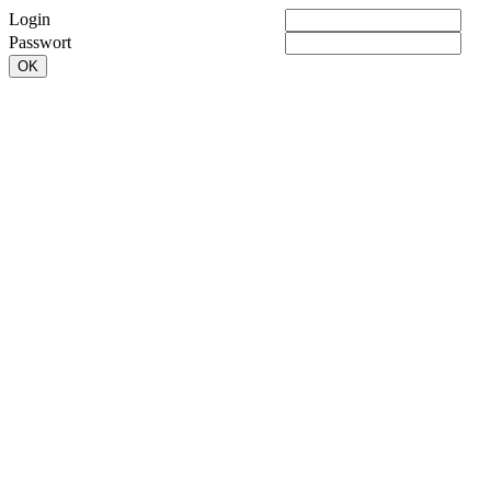
Login
Passwort