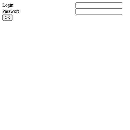
Login
Passwort