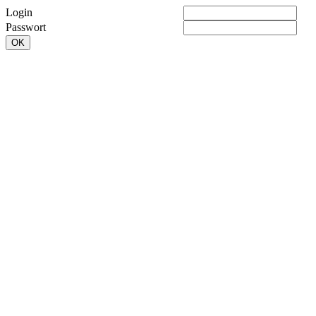
Login
Passwort