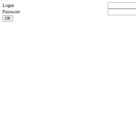
Login
Passwort